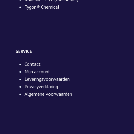
Tygon® Chemical
SERVICE
Contact
Mijn account
Leveringsvoorwaarden
Privacyverklaring
Algemene voorwaarden