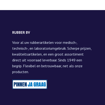
RUBBER BV
Voor al uw rubberartikelen voor medisch-,
technisch-, en laboratoriumgebruik. Scherpe prijzen,
kwaliteitsartikelen, en een groot assortiment
direct uit voorraad leverbaar. Sinds 1949 een
begrip. Flexibel en betrouwbaar, net als onze
producten.