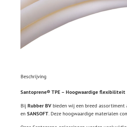
Beschrijving
Santoprene® TPE – Hoogwaardige flexibiliteit
Bij
Rubber BV
bieden wij een breed assortiment
en
SANSOFT
. Deze hoogwaardige materialen com