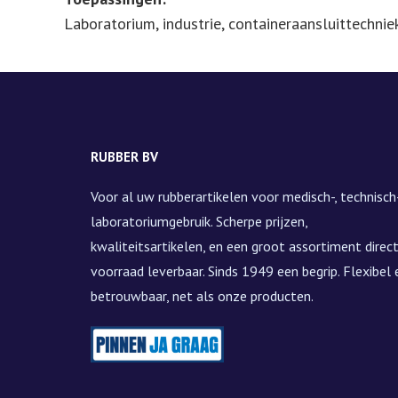
Laboratorium, industrie, containeraansluittechnie
RUBBER BV
Voor al uw rubberartikelen voor medisch-, technisch-
laboratoriumgebruik. Scherpe prijzen,
kwaliteitsartikelen, en een groot assortiment direct
voorraad leverbaar. Sinds 1949 een begrip. Flexibel 
betrouwbaar, net als onze producten.