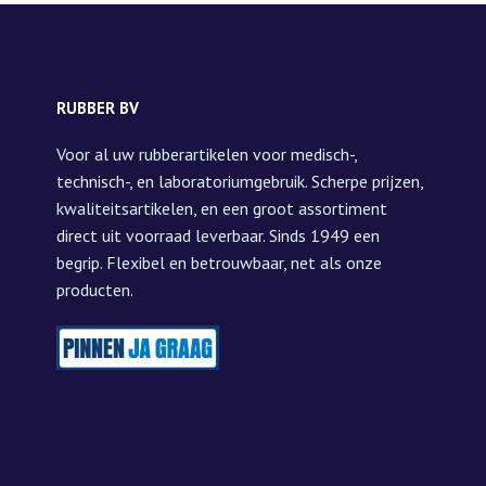
RUBBER BV
Voor al uw rubberartikelen voor medisch-,
technisch-, en laboratoriumgebruik. Scherpe prijzen,
kwaliteitsartikelen, en een groot assortiment
direct uit voorraad leverbaar. Sinds 1949 een
begrip. Flexibel en betrouwbaar, net als onze
producten.