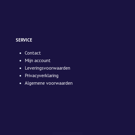
SERVICE
Contact
Mijn account
Leveringsvoorwaarden
Privacyverklaring
Algemene voorwaarden