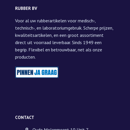
RUBBER BV
Voor al uw rubberartikelen voor medisch-,
technisch-, en laboratoriumgebruik. Scherpe prijzen,
kwaliteitsartikelen, en een groot assortiment
direct uit voorraad leverbaar. Sinds 1949 een
begrip. Flexibel en betrouwbaar, net als onze
producten.
CONTACT
Oude Molenmeent 10 Unit 7