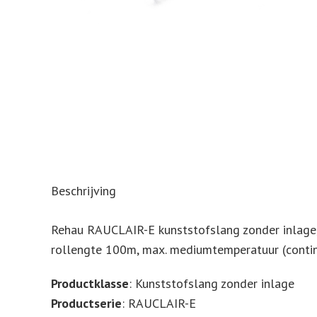
Beschrijving
Rehau RAUCLAIR-E kunststofslang zonder inlage,
rollengte 100m, max. mediumtemperatuur (contin
Productklasse
: Kunststofslang zonder inlage
Productserie
: RAUCLAIR-E