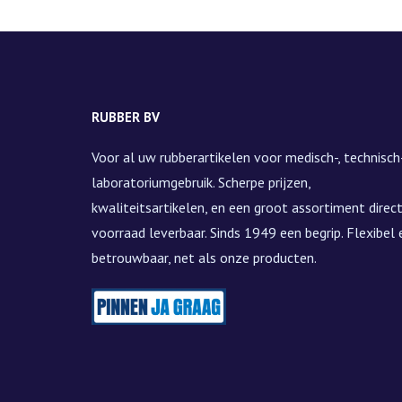
RUBBER BV
Voor al uw rubberartikelen voor medisch-, technisch-
laboratoriumgebruik. Scherpe prijzen,
kwaliteitsartikelen, en een groot assortiment direct
voorraad leverbaar. Sinds 1949 een begrip. Flexibel 
betrouwbaar, net als onze producten.