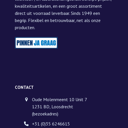
kwaliteitsartikelen, en een groot assortiment
direct uit voorraad leverbaar. Sinds 1949 een
begrip. Flexibel en betrouwbaar, net als onze
producten.
CONTACT
Oude Molenmeent 10 Unit 7
1231 BD, Loosdrecht
(bezoekadres)
+31 (0)35 6246615