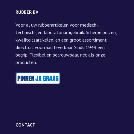
RUBBER BV
Voor al uw rubberartikelen voor medisch-,
technisch-, en laboratoriumgebruik. Scherpe prijzen,
kwaliteitsartikelen, en een groot assortiment
direct uit voorraad leverbaar. Sinds 1949 een
begrip. Flexibel en betrouwbaar, net als onze
producten.
CONTACT